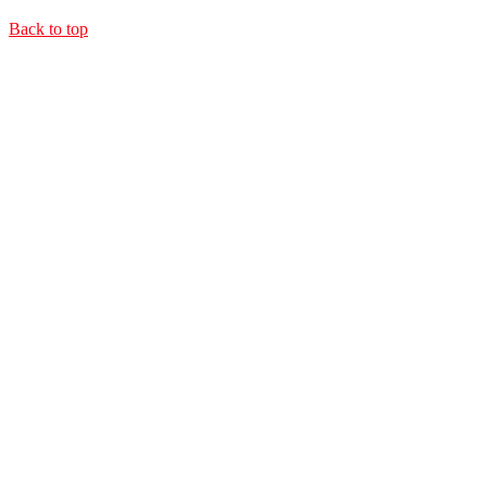
Back to top