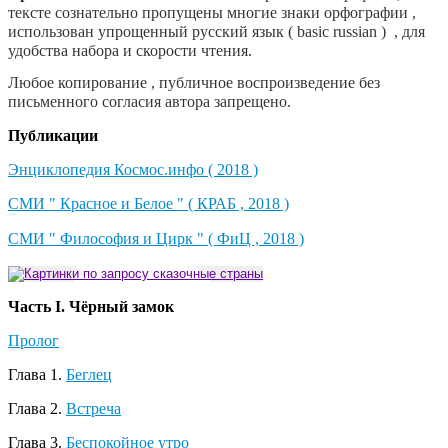
тексте сознательно пропущены многие знаки орфографии ,
использован упрощенный русский язык ( basic russian ) , для
удобства набора и скорости чтения.
Любое копирование , публичное воспроизведение без
письменного согласия автора запрещено.
Публикации
Энциклопедия Космос.инфо ( 2018 )
СМИ " Красное и Белое " ( КРАБ , 2018 )
СМИ " Философия и Цирк " ( ФиЦ , 2018 )
Часть I. Чёрный замок
Пролог
Глава 1.
Беглец
Глава 2.
Встреча
Глава 3.
Беспокойное утро