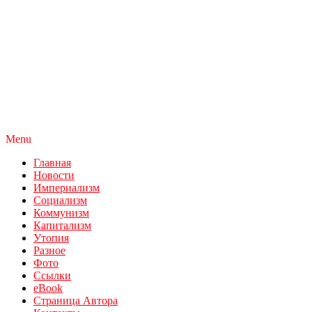
Menu
Главная
Новости
Империализм
Социализм
Коммунизм
Капитализм
Утопия
Разное
Фото
Ссылки
eBook
Страница Автора