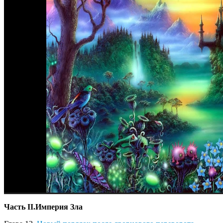
Часть II.Империя Зла