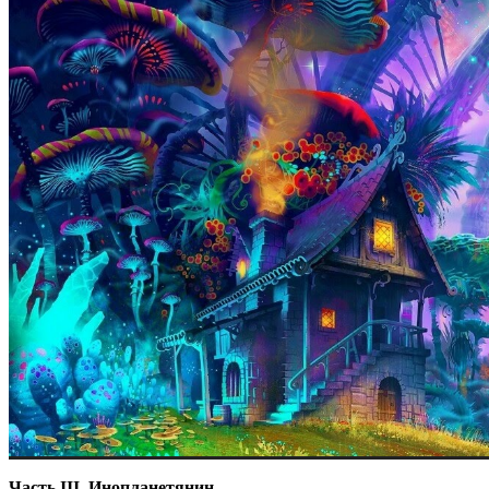
Часть III. Инопланетянин