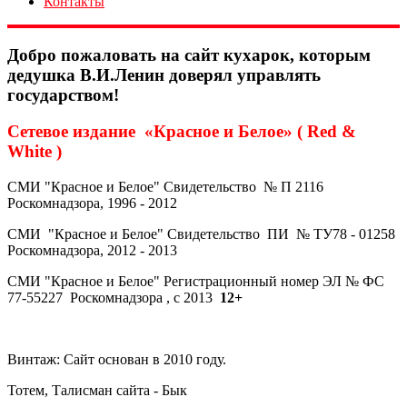
Контакты
Добро пожаловать на сайт кухарок, которым
дедушка В.И.Ленин доверял управлять
государством!
Сетевое издание «Красное и Белое» ( Red &
White )
СМИ "Красное и Белое" Свидетельство № П 2116
Роскомнадзора, 1996 - 2012
СМИ "Красное и Белое" Свидетельство ПИ № ТУ78 - 01258
Роскомнадзора, 2012 - 2013
СМИ "Красное и Белое" Регистрационный номер ЭЛ № ФС
77-55227 Роскомнадзора , с 2013
12+
Винтаж: Сайт основан в 2010 году.
Тотем, Талисман сайта - Бык