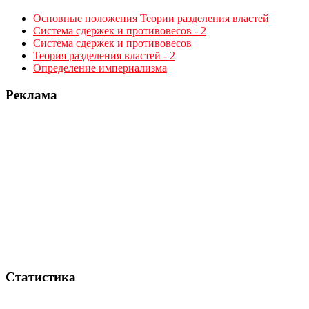
Основные положения Теории разделения властей
Система сдержек и противовесов - 2
Система сдержек и противовесов
Теория разделения властей - 2
Определение империализма
Реклама
Статистика