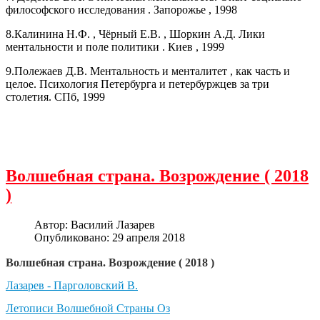
философского исследования . Запорожье , 1998
8.Калинина Н.Ф. , Чёрный Е.В. , Шоркин А.Д. Лики
ментальности и поле политики . Киев , 1999
9.Полежаев Д.В. Ментальность и менталитет , как часть и
целое. Психология Петербурга и петербуржцев за три
столетия. СПб, 1999
Волшебная страна. Возрождение ( 2018
)
Автор:
Василий Лазарев
Опубликовано: 29 апреля 2018
Волшебная страна. Возрождение ( 2018 )
Лазарев - Парголовский В.
Летописи Волшебной Страны Оз