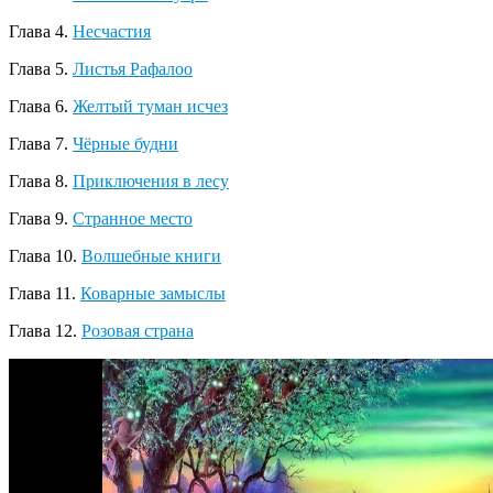
Глава 4.
Несчастия
Глава 5.
Листья Рафалоо
Глава 6.
Желтый туман исчез
Глава 7.
Чёрные будни
Глава 8.
Приключения в лесу
Глава 9.
Странное место
Глава 10.
Волшебные книги
Глава 11.
Коварные замыслы
Глава 12.
Розовая страна