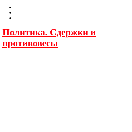
Политика. Сдержки и
противовесы